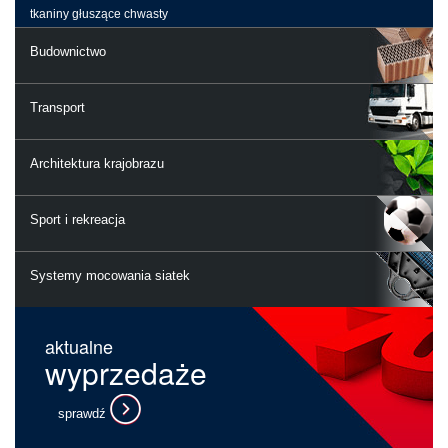
tkaniny głuszące chwasty
Budownictwo
Transport
Architektura krajobrazu
Sport i rekreacja
Systemy mocowania siatek
aktualne
wyprzedaże
sprawdź