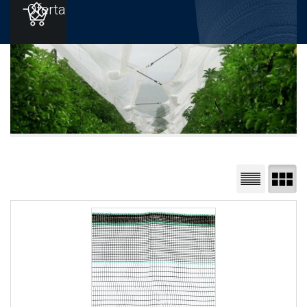
Oferta